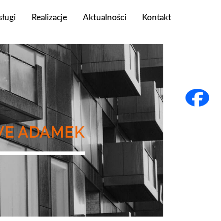
ługi
Realizacje
Aktualności
Kontakt
WE ADAMEK