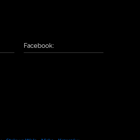
Facebook: